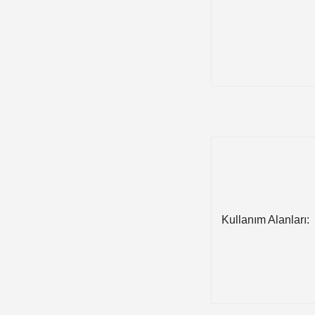
Kullanım Alanları: