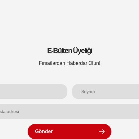
E-Bülten Üyeliği
Fırsatlardan Haberdar Olun!
Gönder