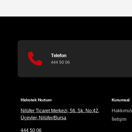
Telefon
444 50 06
Hidrotek Hortum
Kurumsal
Nilüfer Ticaret Merkezi, 56. Sk. No:42,
Hakkımız
Üçevler, Nilüfer/Bursa
İletişim
444 50 06