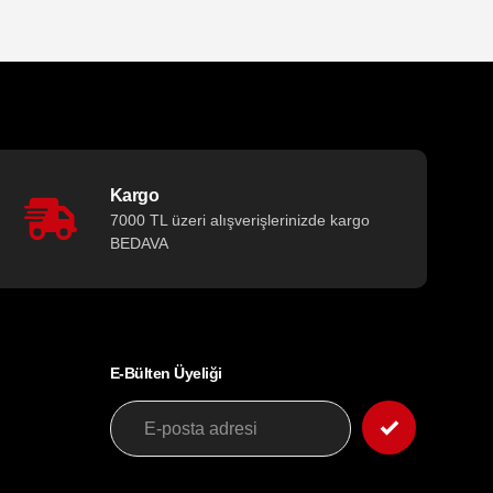
Kargo
7000 TL üzeri alışverişlerinizde kargo
BEDAVA
E-Bülten Üyeliği