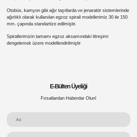
Otobüs, kamyon gibi ağır taşıtlarda ve jenaratör sistemlerinde
ağırlıklı olarak kullanılan egzoz spirali modellerimiz 30 ile 150
mm. çapında standartize edilmiştir.
Spirallerimizin tamamı egzoz aksamındaki titreşimi
dengelemek üzere modellendirilmiştir
E-Bülten Üyeliği
Fırsatlardan Haberdar Olun!