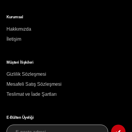
Kurumsal
Hakkımızda
İletişim
Müşteri İlişkileri
Gizlilik Sözleşmesi
Mesafeli Satış Sözleşmesi
Teslimat ve İade Şartları
E-Bülten Üyeliği