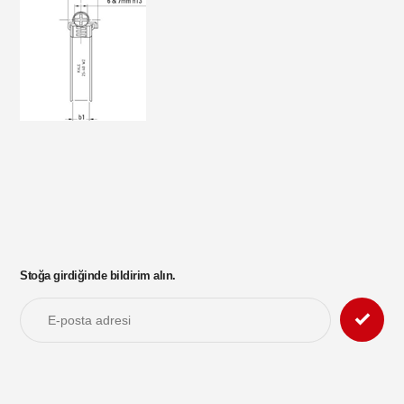
Stoğa girdiğinde bildirim alın.