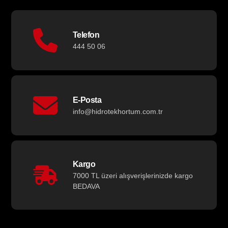
Telefon
444 50 06
E-Posta
info@hidrotekhortum.com.tr
Kargo
7000 TL üzeri alışverişlerinizde kargo
BEDAVA