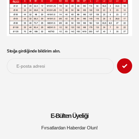
Stoğa girdiğinde bildirim alın.
E-Bülten Üyeliği
Fırsatlardan Haberdar Olun!