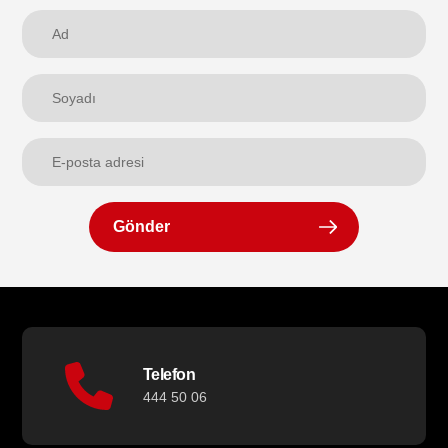
Gönder
Telefon
444 50 06