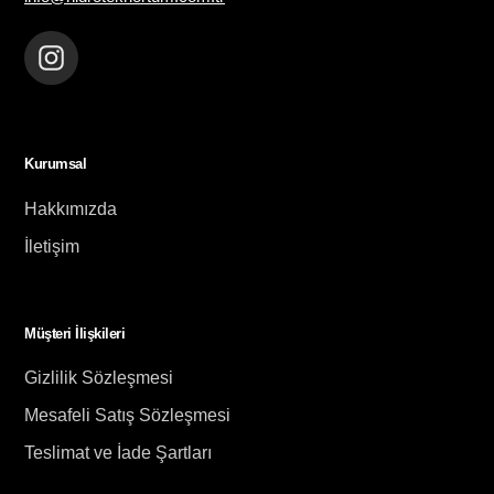
Instagram
Kurumsal
Hakkımızda
İletişim
Müşteri İlişkileri
Gizlilik Sözleşmesi
Mesafeli Satış Sözleşmesi
Teslimat ve İade Şartları