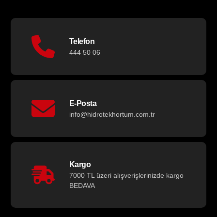
Telefon
444 50 06
E-Posta
info@hidrotekhortum.com.tr
Kargo
7000 TL üzeri alışverişlerinizde kargo
BEDAVA