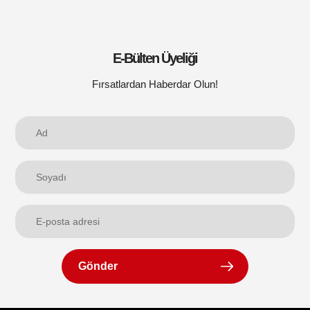
E-Bülten Üyeliği
Fırsatlardan Haberdar Olun!
Gönder