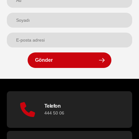
Gönder
Telefon
444 50 06