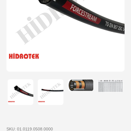
SKU:
01.0119.0508.0000