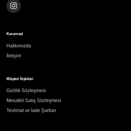
Instagram
Kurumsal
Hakkımızda
İletişim
Müşteri İlişkileri
Gizlilik Sözleşmesi
Mesafeli Satış Sözleşmesi
Teslimat ve İade Şartları