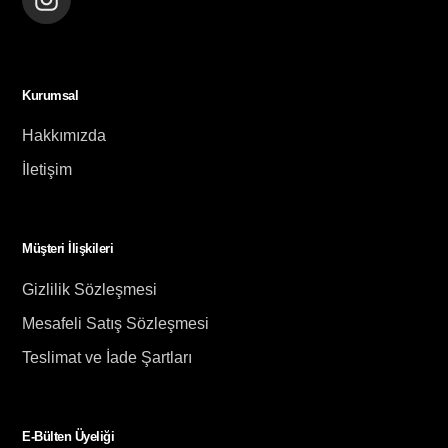
Kurumsal
Hakkımızda
İletişim
Müşteri İlişkileri
Gizlilik Sözleşmesi
Mesafeli Satış Sözleşmesi
Teslimat ve İade Şartları
E-Bülten Üyeliği