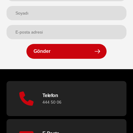
Gönder
Telefon
444 50 06