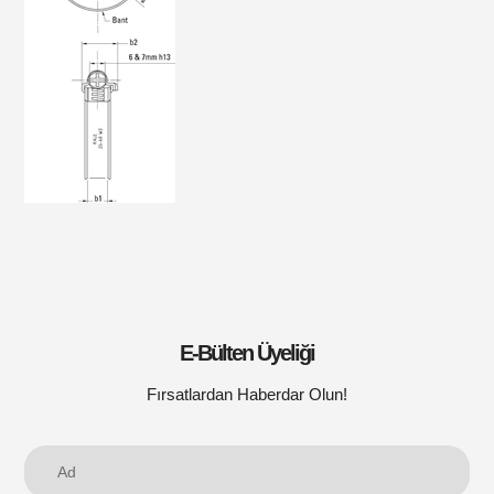
E-Bülten Üyeliği
Fırsatlardan Haberdar Olun!