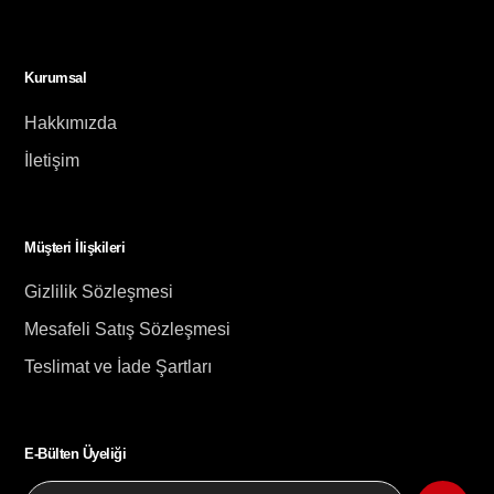
Kurumsal
Hakkımızda
İletişim
Müşteri İlişkileri
Gizlilik Sözleşmesi
Mesafeli Satış Sözleşmesi
Teslimat ve İade Şartları
E-Bülten Üyeliği