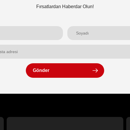
Fırsatlardan Haberdar Olun!
Gönder