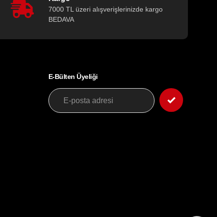
7000 TL üzeri alışverişlerinizde kargo
BEDAVA
E-Bülten Üyeliği