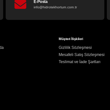
E-Posta
info@hidrotekhortum.com.tr
Müşteri İlişkileri
da
Gizlilik Sözleşmesi
Mesafeli Satış Sözleşmesi
Teslimat ve İade Şartları