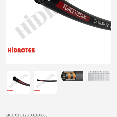
SKU:
01.0120.0316.0000