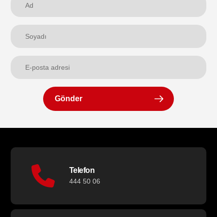
Gönder
Telefon
444 50 06