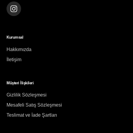
Instagram
Kurumsal
Hakkımızda
İletişim
Müşteri İlişkileri
Gizlilik Sözleşmesi
Mesafeli Satış Sözleşmesi
Teslimat ve İade Şartları