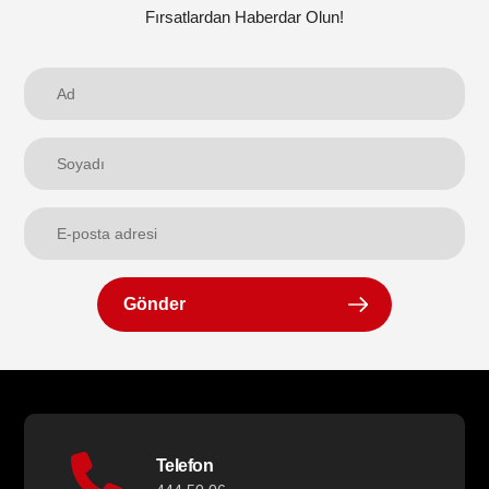
Fırsatlardan Haberdar Olun!
Gönder
Telefon