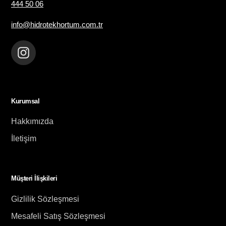
444 50 06
info@hidrotekhortum.com.tr
Instagram
Kurumsal
Hakkımızda
İletişim
Müşteri İlişkileri
Gizlilik Sözleşmesi
Mesafeli Satış Sözleşmesi