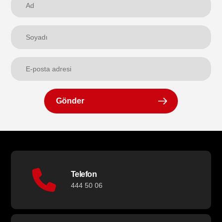
Gönder
Telefon
444 50 06