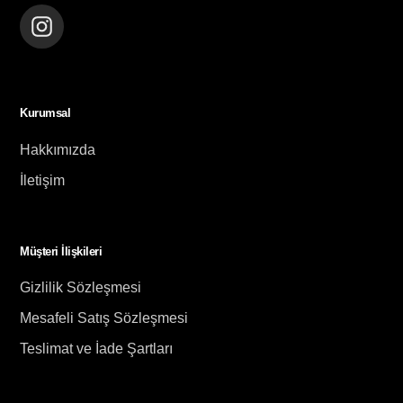
Instagram
Kurumsal
Hakkımızda
İletişim
Müşteri İlişkileri
Gizlilik Sözleşmesi
Mesafeli Satış Sözleşmesi
Teslimat ve İade Şartları