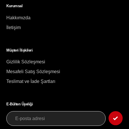
Kurumsal
Hakkımızda
İletişim
Müşteri İlişkileri
Gizlilik Sözleşmesi
Mesafeli Satış Sözleşmesi
Teslimat ve İade Şartları
E-Bülten Üyeliği