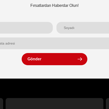
Fırsatlardan Haberdar Olun!
Gönder