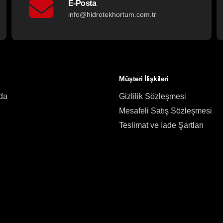
E-Posta
info@hidrotekhortum.com.tr
Müşteri İlişkileri
da
Gizlilik Sözleşmesi
Mesafeli Satış Sözleşmesi
Teslimat ve İade Şartları