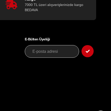
7000 TL üzeri alışverişlerinizde kargo
BEDAVA
E-Bülten Üyeliği