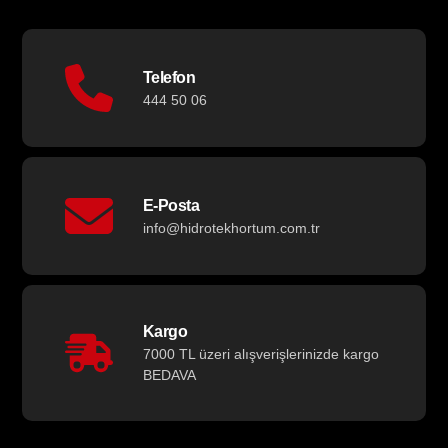
Telefon
444 50 06
E-Posta
info@hidrotekhortum.com.tr
Kargo
7000 TL üzeri alışverişlerinizde kargo
BEDAVA