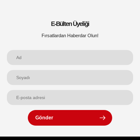
E-Bülten Üyeliği
Fırsatlardan Haberdar Olun!
Gönder