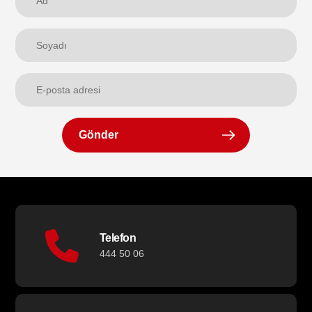
Gönder
Telefon
444 50 06