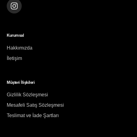
Instagram
Kurumsal
Hakkımızda
İletişim
Müşteri İlişkileri
Gizlilik Sözleşmesi
Mesafeli Satış Sözleşmesi
Teslimat ve İade Şartları