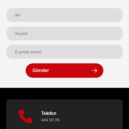
Gönder
Telefon
444 50 06