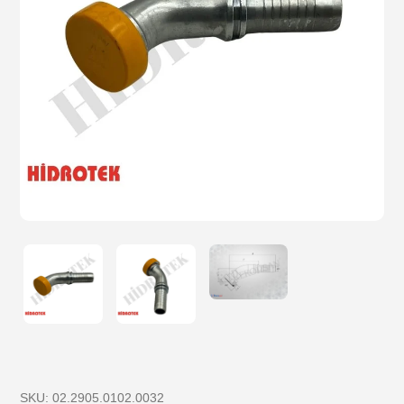
SKU:
02.2905.0102.0032