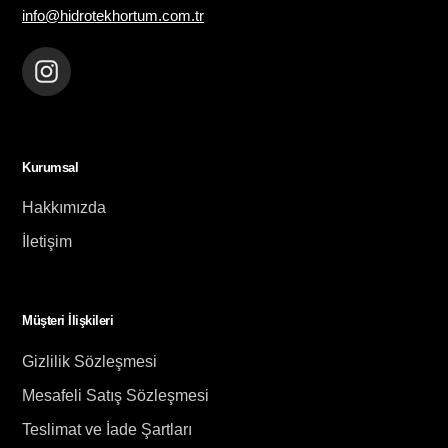
info@hidrotekhortum.com.tr
Instagram
Kurumsal
Hakkımızda
İletişim
Müşteri İlişkileri
Gizlilik Sözleşmesi
Mesafeli Satış Sözleşmesi
Teslimat ve İade Şartları