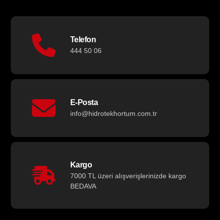
Telefon
444 50 06
E-Posta
info@hidrotekhortum.com.tr
Kargo
7000 TL üzeri alışverişlerinizde kargo
BEDAVA