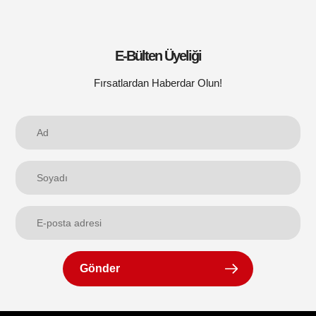
E-Bülten Üyeliği
Fırsatlardan Haberdar Olun!
Gönder